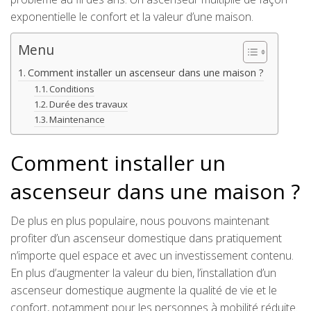
exponentielle le confort et la valeur d’une maison.
Menu
Comment installer un ascenseur dans une maison ?
Conditions
Durée des travaux
Maintenance
Comment installer un
ascenseur dans une maison ?
De plus en plus populaire, nous pouvons maintenant
profiter d’un ascenseur domestique dans pratiquement
n’importe quel espace et avec un investissement contenu.
En plus d’augmenter la valeur du bien, l’installation d’un
ascenseur domestique augmente la qualité de vie et le
confort, notamment pour les personnes à mobilité réduite.