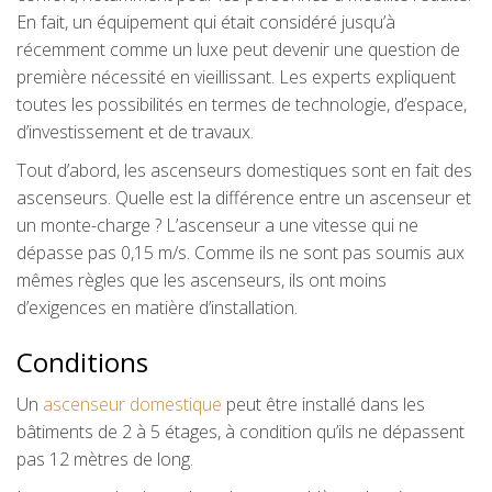
En fait, un équipement qui était considéré jusqu’à
récemment comme un luxe peut devenir une question de
première nécessité en vieillissant. Les experts expliquent
toutes les possibilités en termes de technologie, d’espace,
d’investissement et de travaux.
Tout d’abord, les ascenseurs domestiques sont en fait des
ascenseurs. Quelle est la différence entre un ascenseur et
un monte-charge ? L’ascenseur a une vitesse qui ne
dépasse pas 0,15 m/s. Comme ils ne sont pas soumis aux
mêmes règles que les ascenseurs, ils ont moins
d’exigences en matière d’installation.
Conditions
Un
ascenseur domestique
peut être installé dans les
bâtiments de 2 à 5 étages, à condition qu’ils ne dépassent
pas 12 mètres de long.