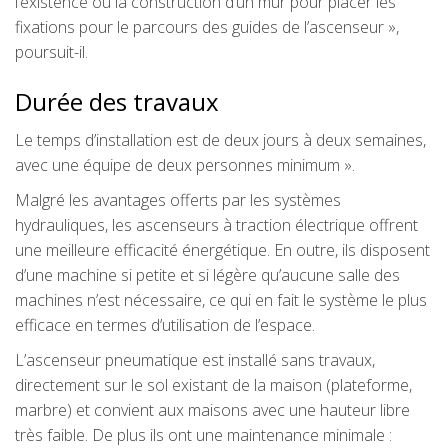
l’existence ou la construction d’un mur pour placer les
fixations pour le parcours des guides de l’ascenseur »,
poursuit-il.
Durée des travaux
Le temps d’installation est de deux jours à deux semaines,
avec une équipe de deux personnes minimum ».
Malgré les avantages offerts par les systèmes
hydrauliques, les ascenseurs à traction électrique offrent
une meilleure efficacité énergétique. En outre, ils disposent
d’une machine si petite et si légère qu’aucune salle des
machines n’est nécessaire, ce qui en fait le système le plus
efficace en termes d’utilisation de l’espace.
L’ascenseur pneumatique est installé sans travaux,
directement sur le sol existant de la maison (plateforme,
marbre) et convient aux maisons avec une hauteur libre
très faible. De plus ils ont une maintenance minimale :