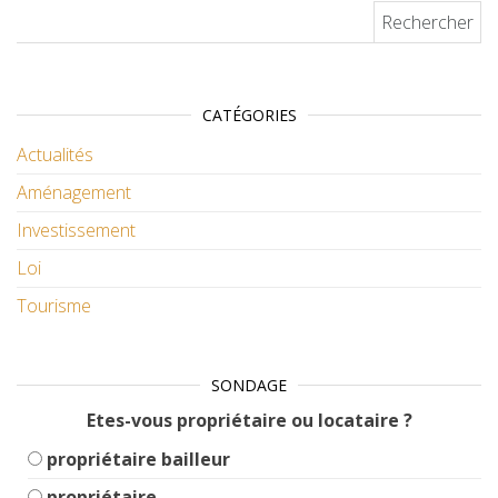
Rechercher :
CATÉGORIES
Actualités
Aménagement
Investissement
Loi
Tourisme
SONDAGE
Etes-vous propriétaire ou locataire ?
propriétaire bailleur
propriétaire