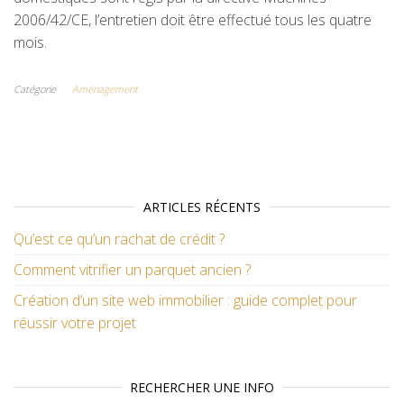
2006/42/CE, l’entretien doit être effectué tous les quatre
mois.
Catégorie
Aménagement
ARTICLES RÉCENTS
Qu’est ce qu’un rachat de crédit ?
Comment vitrifier un parquet ancien ?
Création d’un site web immobilier : guide complet pour
réussir votre projet
RECHERCHER UNE INFO