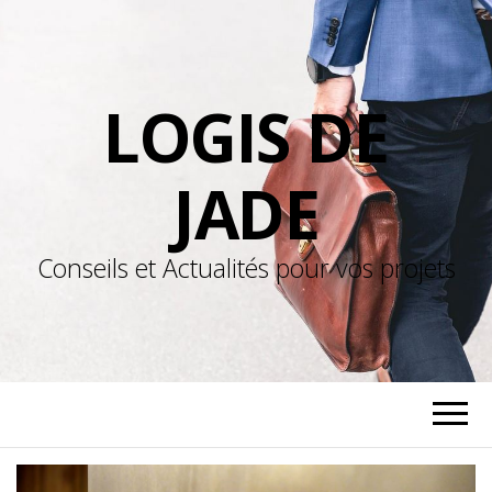
LOGIS DE
JADE
Conseils et Actualités pour vos projets