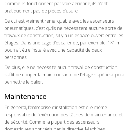
Comme ils fonctionnent par voie aérienne, ils n’ont
pratiquement pas de pièces d’usure.
Ce qui est vraiment remarquable avec les ascenseurs
pneumatiques, c’est qu’ils ne nécessitent aucune sorte de
travaux de construction, s’il y a un espace ouvert entre les
étages. Dans une cage d’escalier de, par exemple, 1×1 m
pourrait être installé avec une capacité de deux
personnes.
De plus, elle ne nécessite aucun travail de construction. Il
suffit de couper la main courante de l’étage supérieur pour
permettre le palier.
Maintenance
En général, l’entreprise d’installation est elle-même
responsable de l’exécution des tâches de maintenance et
de sécurité. Comme la plupart des ascenseurs
domestiques sont régis par la directive Machines